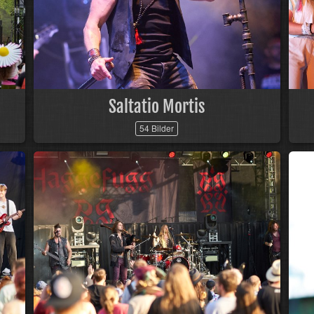
Saltatio Mortis
54 Bilder