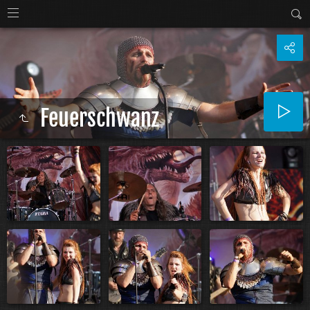
Feuerschwanz