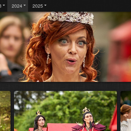
3
2024
2025