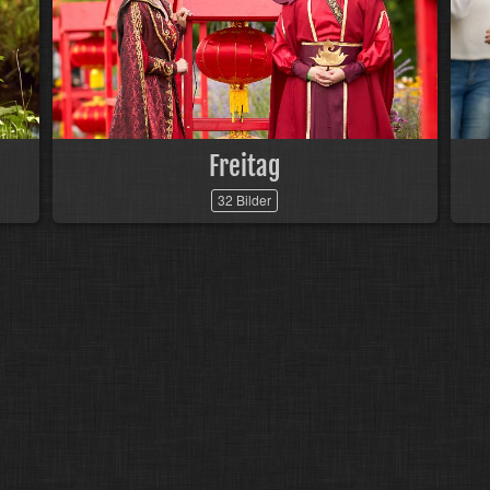
Freitag
32 Bilder