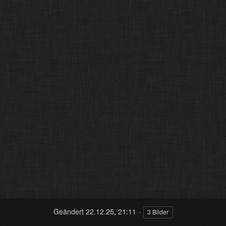
Geändert
22.12.25, 21:11
3 Bilder