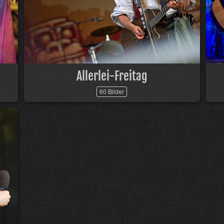
Allerlei-Freitag
60 Bilder